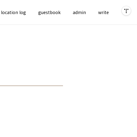
location log
guestbook
admin
write