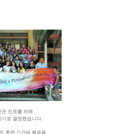
로운 진로를 위해
 하기로 결정했습니다
.
도 훈련 기간에 복음을