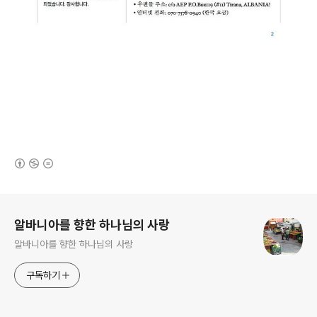
(새창열림)
로그 정보
알바니아를 향한 하나님의 사랑
알바니아를 향한 하나님의 사랑
구독하기