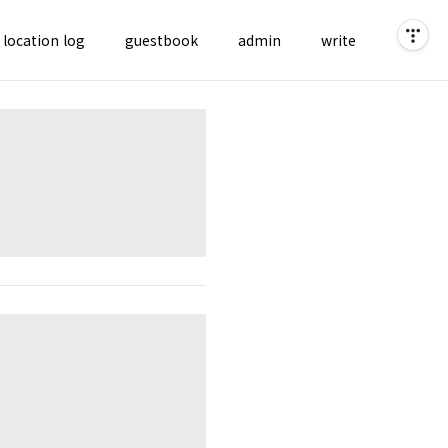
location log
guestbook
admin
write